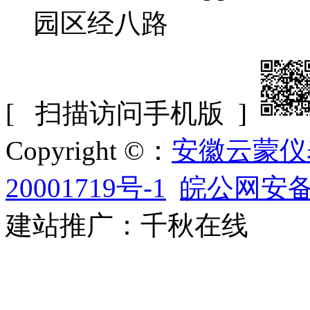
园区经八路
[ 扫描访问手机版 ]
Copyright ©：
安徽云蒙仪
20001719号-1
皖公网安备34
建站推广：千秋在线