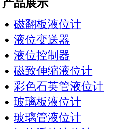
产品展示
磁翻板液位计
液位变送器
液位控制器
磁致伸缩液位计
彩色石英管液位计
玻璃板液位计
玻璃管液位计