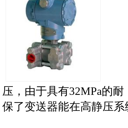
压，由于具有32MPa
保了变送器能在高静压系