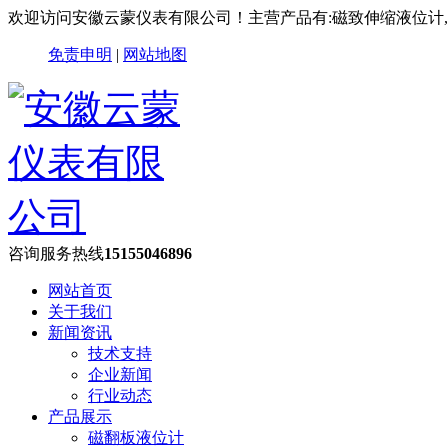
欢迎访问安徽云蒙仪表有限公司！主营产品有:磁致伸缩液位计
免责申明
|
网站地图
咨询服务热线
15155046896
网站首页
关于我们
新闻资讯
技术支持
企业新闻
行业动态
产品展示
磁翻板液位计