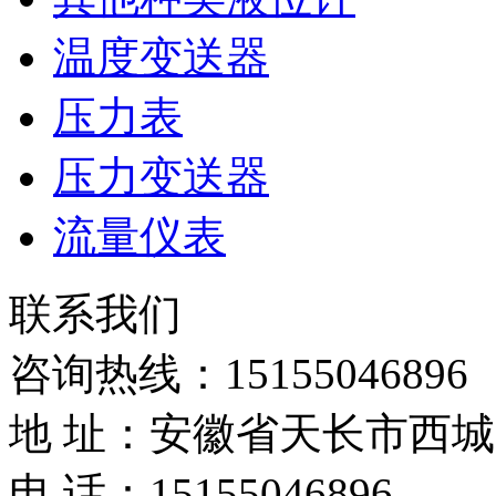
温度变送器
压力表
压力变送器
流量仪表
联系我们
咨询热线：
15155046896
地 址：安徽省天长市西
电 话：15155046896