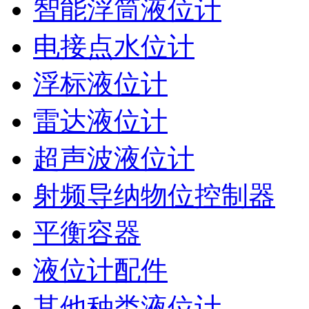
智能浮筒液位计
电接点水位计
浮标液位计
雷达液位计
超声波液位计
射频导纳物位控制器
平衡容器
液位计配件
其他种类液位计