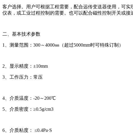
客户选择。用户可根据工程需要，配合远传变送器使用，可实现
仪表，或工业过程控制的需要。也可以配合磁性控制开关或接
二、基本技术参数
1、测量范围：300～4000㎜（超过5000mm时可特殊订制）
2、显示精度：±10mm
3、工作压力：常压
4、介质温度：-20～200℃
5、介质密度：≥0.5g/cm3
6、介质粘度： ≤0.4Pa·S