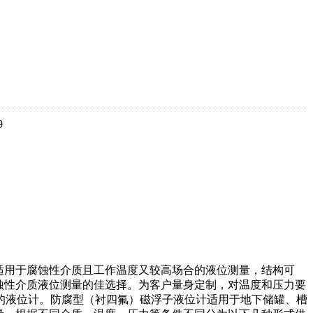
9
适用于腐蚀性介质且工作温度又较高场合的液位测量，结构可
蚀性介质液位测量的佳选择。为客户量身定制，对温度和压力要
质的液位计。防腐型（衬四氟）磁浮子液位计适用于地下储罐、槽