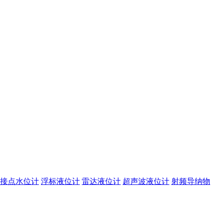
接点水位计
浮标液位计
雷达液位计
超声波液位计
射频导纳物