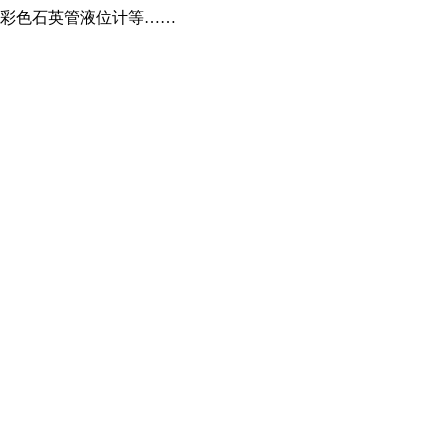
,彩色石英管液位计等……