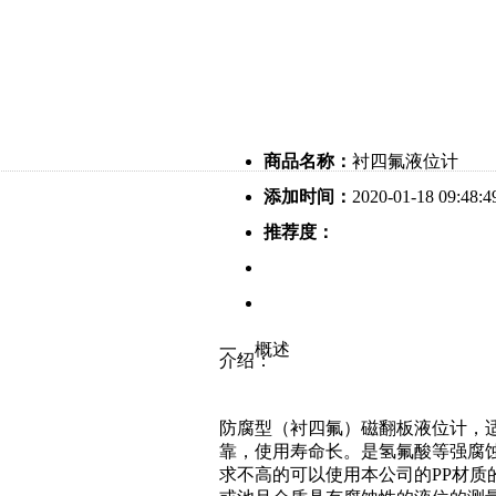
商品名称：
衬四氟液位计
添加时间：
2020-01-18 09:48:4
推荐度：
一、概述
介绍：
防腐型（衬四氟）磁翻板液位计，
靠，使用寿命长。是氢氟酸等强腐
求不高的可以使用本公司的PP材