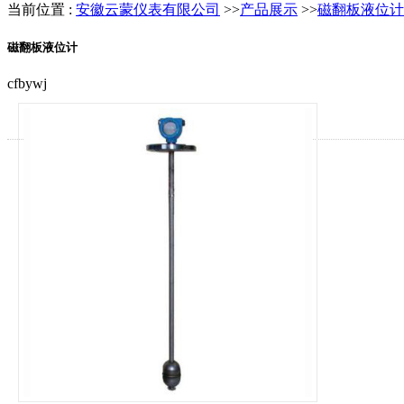
当前位置 :
安徽云蒙仪表有限公司
>>
产品展示
>>
磁翻板液位计
磁翻板液位计
cfbywj